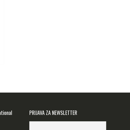
ational
PRIJAVA ZA NEWSLETTER