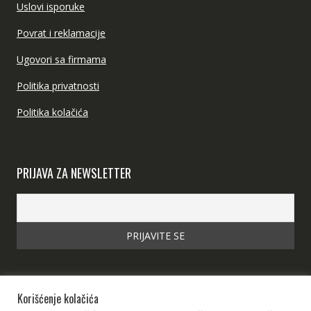
Uslovi isporuke
Povrat i reklamacije
Ugovori sa firmama
Politika privatnosti
Politika kolačića
PRIJAVA ZA NEWSLETTER
Korišćenje kolačića