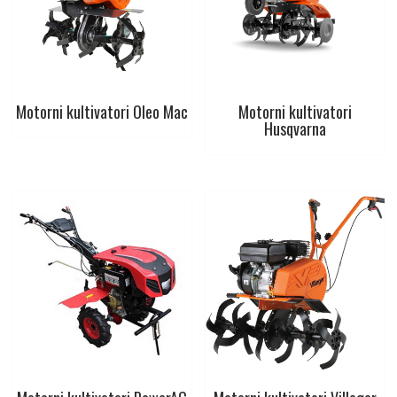
Motorni kultivatori Oleo Mac
Motorni kultivatori
Husqvarna