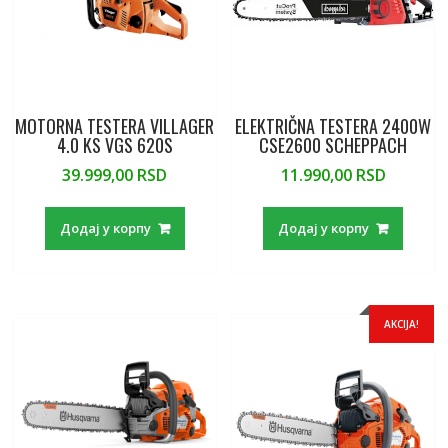
MOTORNA TESTERA VILLAGER
ELEKTRIČNA TESTERA 2400W
4.0 KS VGS 620S
CSE2600 SCHEPPACH
39.999,00
RSD
11.990,00
RSD
Додај у корпу
Додај у корпу
AKCIJA!