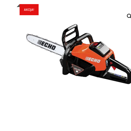
AKCIJA!