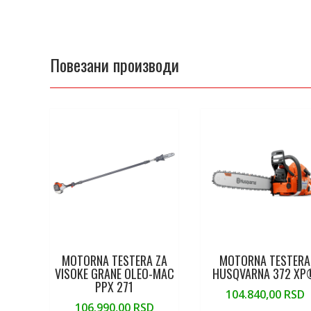
Повезани производи
MOTORNA TESTERA ZA
MOTORNA TESTERA
VISOKE GRANE OLEO-MAC
HUSQVARNA 372 X
PPX 271
104.840,00
RSD
106.990,00
RSD