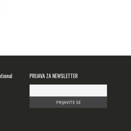
ational
PRIJAVA ZA NEWSLETTER