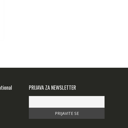
ational
PRIJAVA ZA NEWSLETTER