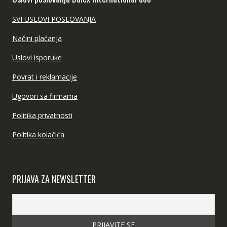
SVI USLOVI POSLOVANJA
Načini plaćanja
Uslovi isporuke
Povrat i reklamacije
Ugovori sa firmama
Politika privatnosti
Politika kolačića
PRIJAVA ZA NEWSLETTER