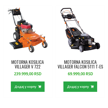
MOTORNA KOSILICA
MOTORNA KOSILICA
VILLAGER V 722
VILLAGER FALCON 5111 T-ES
239.999,00
RSD
69.999,00
RSD
Додај у корпу
Додај у корпу