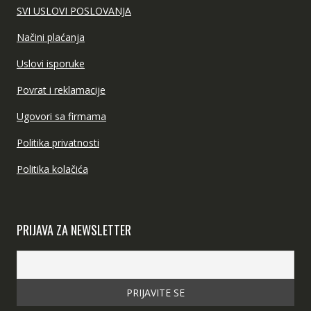
SVI USLOVI POSLOVANJA
Načini plaćanja
Uslovi isporuke
Povrat i reklamacije
Ugovori sa firmama
Politika privatnosti
Politika kolačića
PRIJAVA ZA NEWSLETTER