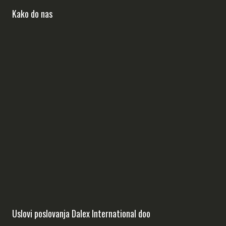
Kako do nas
Uslovi poslovanja Dalex International doo