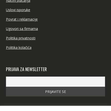
Načini plaćanja
Uslovi isporuke
Povrat i reklamacije
Ugovori sa firmama
Politika privatnosti
Politika kolačića
PRIJAVA ZA NEWSLETTER