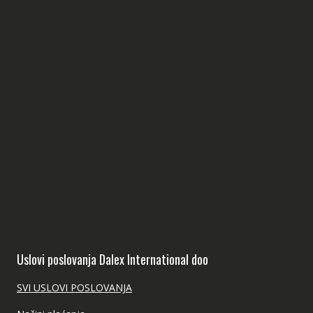
Uslovi poslovanja Dalex International doo
SVI USLOVI POSLOVANJA