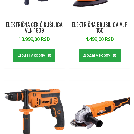
ELEKTRIČNA ČEKIĆ BUŠILICA
ELEKTRIČNA BRUSILICA VLP
VLN 1609
150
18.999,00
RSD
4.499,00
RSD
Додај у корпу
Додај у корпу