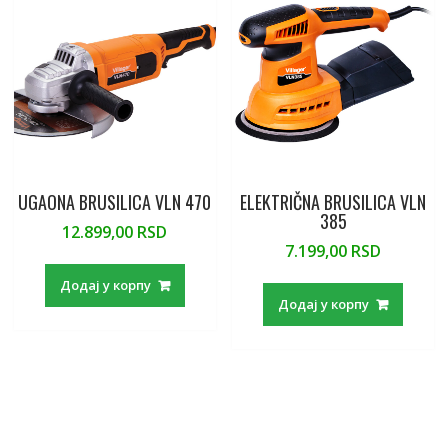
UGAONA BRUSILICA VLN 470
ELEKTRIČNA BRUSILICA VLN
385
12.899,00
RSD
7.199,00
RSD
Додај у корпу
Додај у корпу