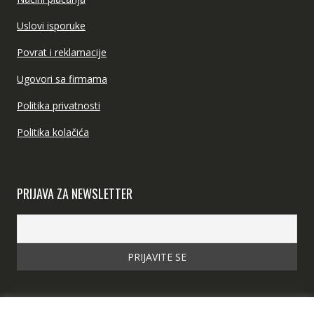
Uslovi isporuke
Povrat i reklamacije
Ugovori sa firmama
Politika privatnosti
Politika kolačića
PRIJAVA ZA NEWSLETTER