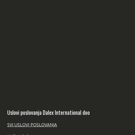
Uslovi poslovanja Dalex International doo
SVI USLOVI POSLOVANJA