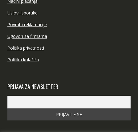
Načini plaćanja
Uslovi isporuke
Povrat i reklamacije
Ugovori sa firmama
Politika privatnosti
Politika kolačića
PRIJAVA ZA NEWSLETTER